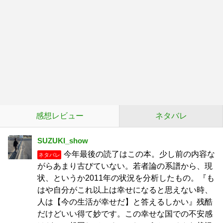
感想レビュー
ネタバレ
SUZUKI_show
今年最後の読了はこの本。少し前の内容な
ネタバレ
がらあまり古びていない。若者論の系譜から、現
状、というか2011年の状況を分析したもの。『も
はや自分がこれ以上は幸せになると思えない時、
人は【今の生活が幸せだ】と答えるしかい』残酷
だけどいい得て妙です。この幸せな国での不安感