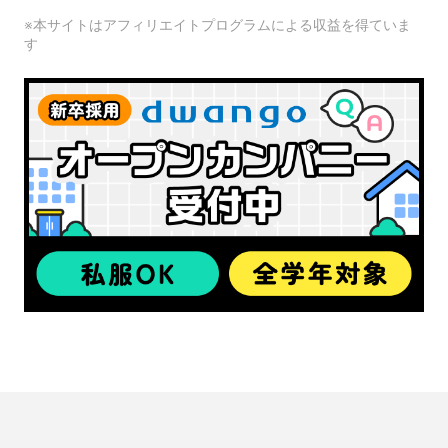
※本サイトはアフィリエイトプログラムによる収益を得ていま
す