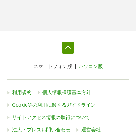
スマートフォン版
パソコン版
利用規約
個人情報保護基本方針
Cookie等の利用に関するガイドライン
サイトアクセス情報の取得について
法人・プレスお問い合わせ
運営会社