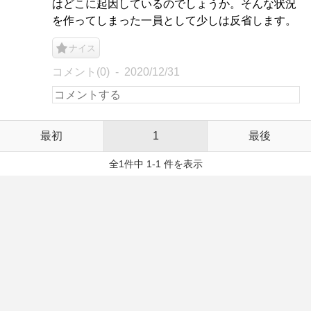
はどこに起因しているのでしょうか。そんな状況
を作ってしまった一員として少しは反省します。
ナイス
コメント(0)
2020/12/31
最初
1
最後
全1件中 1-1 件を表示