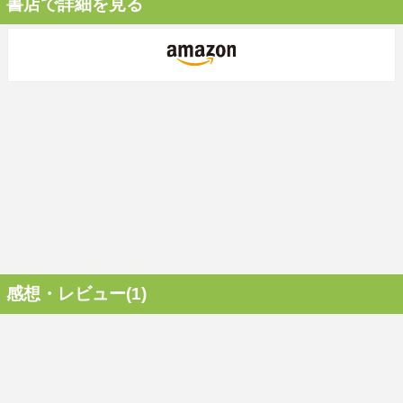
書店で詳細を見る
感想・レビュー(1)