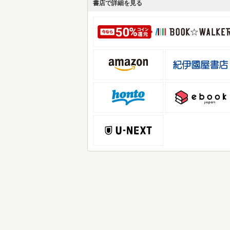
書店で詳細を見る