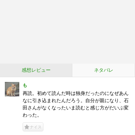
感想レビュー
ネタバレ
も
再読。初めて読んだ時は独身だったのになぜあん
なに引き込まれたんだろう。自分が親になり、石
田さんがなくなったいま読むと感じ方がだいぶ変
わった。
ナイス