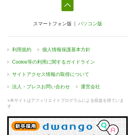
スマートフォン版
パソコン版
利用規約
個人情報保護基本方針
Cookie等の利用に関するガイドライン
サイトアクセス情報の取得について
法人・プレスお問い合わせ
運営会社
※本サイトはアフィリエイトプログラムによる収益を得ていま
す