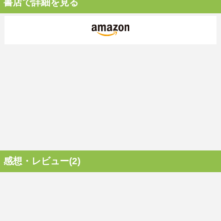
書店で詳細を見る
感想・レビュー(2)