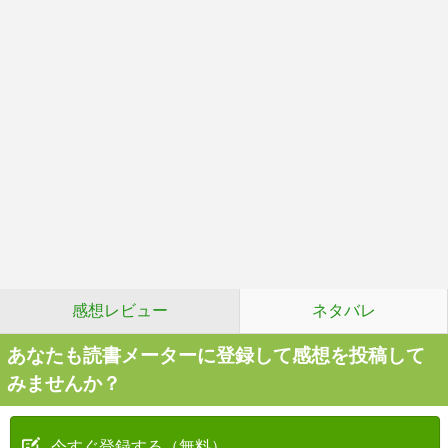
感想レビュー
ネタバレ
あなたも読書メーターに登録して感想を投稿して
みませんか？
今すぐ登録する（無料）