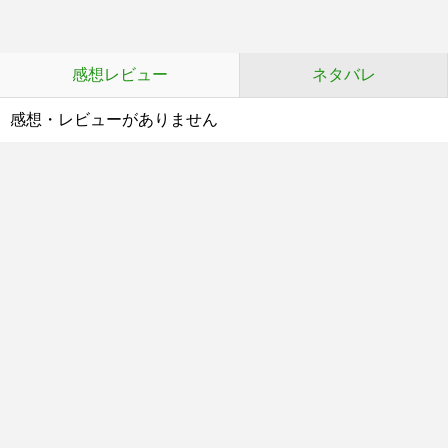
感想レビュー
ネタバレ
感想・レビューがありません