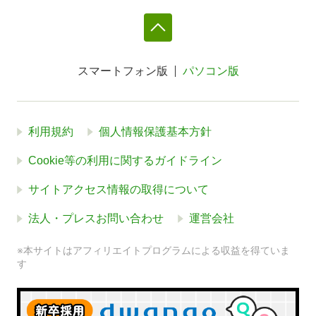
スマートフォン版
パソコン版
利用規約
個人情報保護基本方針
Cookie等の利用に関するガイドライン
サイトアクセス情報の取得について
法人・プレスお問い合わせ
運営会社
※本サイトはアフィリエイトプログラムによる収益を得ていま
す