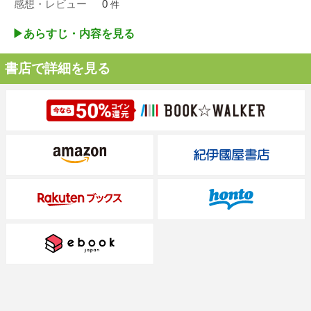
感想・レビュー
0
件
▶︎あらすじ・内容を見る
書店で詳細を見る