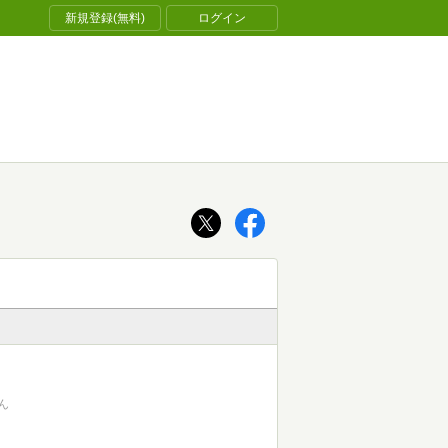
新規登録(無料)
ログイン
ん