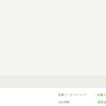
読書メーターについて
読書メ
会社情報
運営会