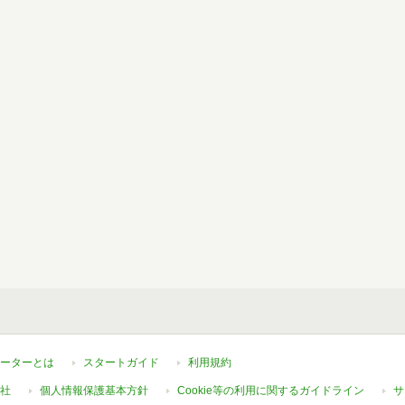
ーターとは
スタートガイド
利用規約
社
個人情報保護基本方針
Cookie等の利用に関するガイドライン
サ