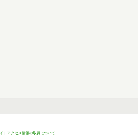
イトアクセス情報の取得について