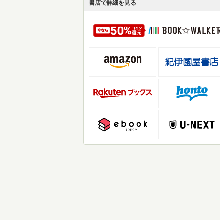
書店で詳細を見る