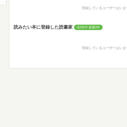
登録しているユーザーはいま
読みたい本に登録した読書家
全0件中 新着0件
登録しているユーザーはいま