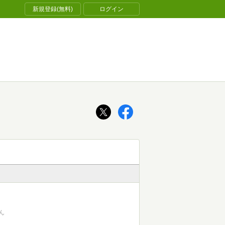
新規登録(無料)
ログイン
ん