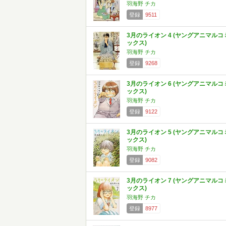
羽海野 チカ
登録
9511
3月のライオン 4 (ヤングアニマルコ
ックス)
羽海野 チカ
登録
9268
3月のライオン 6 (ヤングアニマルコ
ックス)
羽海野 チカ
登録
9122
3月のライオン 5 (ヤングアニマルコ
ックス)
羽海野 チカ
登録
9082
3月のライオン 7 (ヤングアニマルコ
ックス)
羽海野 チカ
登録
8977