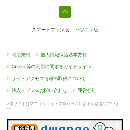
スマートフォン版
パソコン版
利用規約
個人情報保護基本方針
Cookie等の利用に関するガイドライン
サイトアクセス情報の取得について
法人・プレスお問い合わせ
運営会社
※本サイトはアフィリエイトプログラムによる収益を得ていま
す