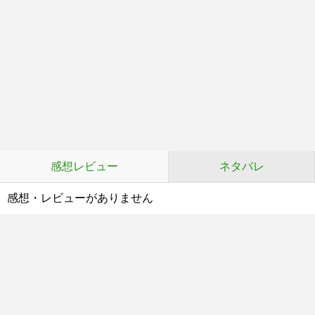
感想レビュー
ネタバレ
感想・レビューがありません