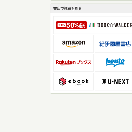
書店で詳細を見る