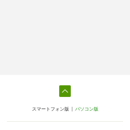
スマートフォン版
パソコン版