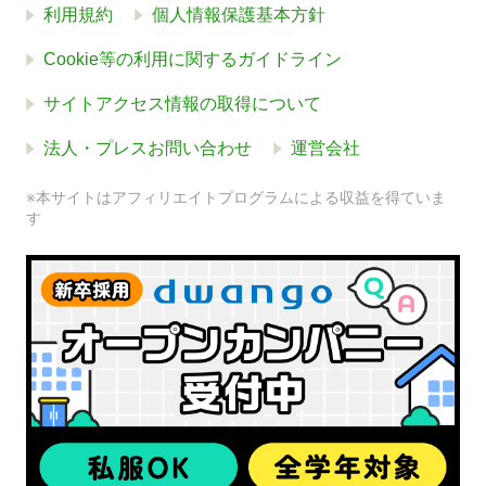
利用規約
個人情報保護基本方針
Cookie等の利用に関するガイドライン
サイトアクセス情報の取得について
法人・プレスお問い合わせ
運営会社
※本サイトはアフィリエイトプログラムによる収益を得ていま
す