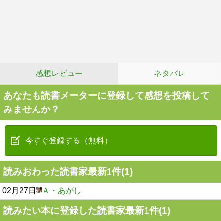
感想レビュー
ネタバレ
あなたも読書メーターに登録して感想を投稿して
みませんか？
今すぐ登録する（無料）
読みおわった読書家最新1件(1)
02月27日
Ａ・あがし
読みたい本に登録した読書家最新1件(1)