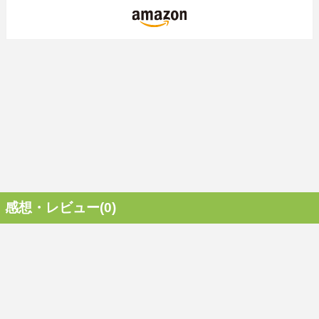
感想・レビュー(0)