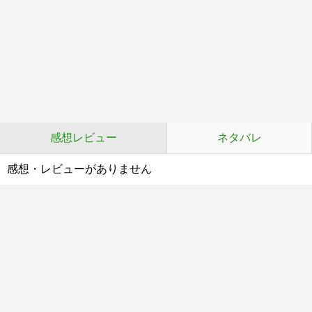
感想レビュー
ネタバレ
感想・レビューがありません