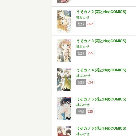
うそカノ 2 (花とゆめCOMICS)
林みかせ
登録
862
うそカノ 3 (花とゆめCOMICS)
林みかせ
登録
755
うそカノ 4 (花とゆめCOMICS)
林 みかせ
登録
624
うそカノ 5 (花とゆめCOMICS)
林みかせ
登録
525
うそカノ 6 (花とゆめCOMICS)
林みかせ