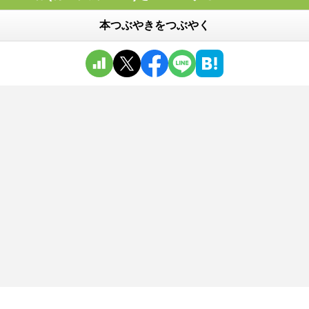
本つぶやきをつぶやく