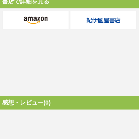
書店で詳細を見る
感想・レビュー(0)