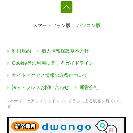
スマートフォン版
パソコン版
利用規約
個人情報保護基本方針
Cookie等の利用に関するガイドライン
サイトアクセス情報の取得について
法人・プレスお問い合わせ
運営会社
※本サイトはアフィリエイトプログラムによる収益を得ていま
す