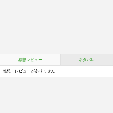
感想レビュー
ネタバレ
感想・レビューがありません