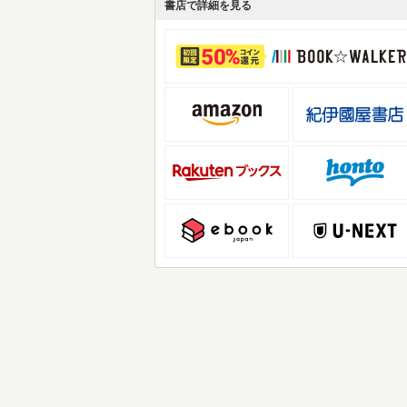
書店で詳細を見る