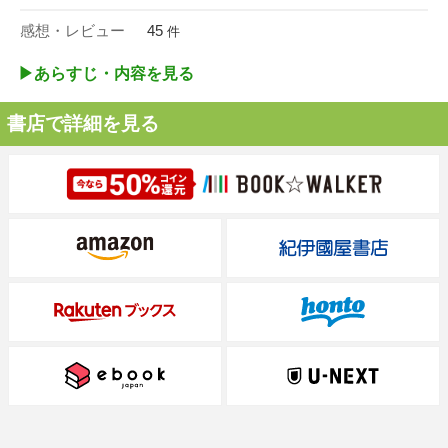
感想・レビュー
45
件
▶︎あらすじ・内容を見る
書店で詳細を見る