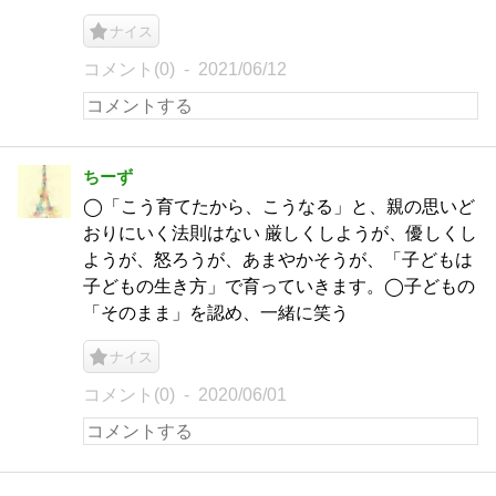
ナイス
コメント(0)
2021/06/12
ちーず
◯「こう育てたから、こうなる」と、親の思いど
おりにいく法則はない 厳しくしようが、優しくし
ようが、怒ろうが、あまやかそうが、「子どもは
子どもの生き方」で育っていきます。◯子どもの
「そのまま」を認め、一緒に笑う
ナイス
コメント(0)
2020/06/01