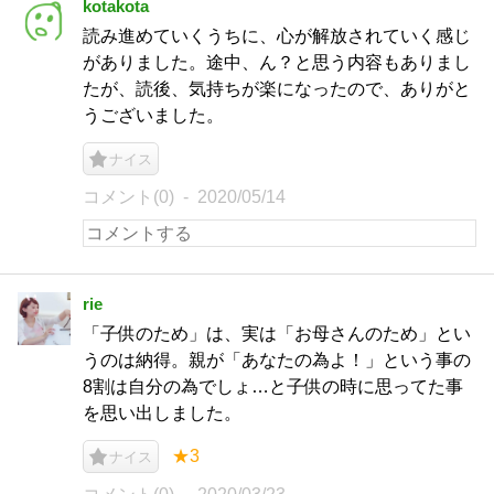
kotakota
読み進めていくうちに、心が解放されていく感じ
がありました。途中、ん？と思う内容もありまし
たが、読後、気持ちが楽になったので、ありがと
うございました。
ナイス
コメント(0)
2020/05/14
rie
「子供のため」は、実は「お母さんのため」とい
うのは納得。親が「あなたの為よ！」という事の
8割は自分の為でしょ…と子供の時に思ってた事
を思い出しました。
★3
ナイス