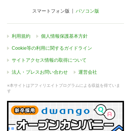
スマートフォン版
パソコン版
利用規約
個人情報保護基本方針
Cookie等の利用に関するガイドライン
サイトアクセス情報の取得について
法人・プレスお問い合わせ
運営会社
※本サイトはアフィリエイトプログラムによる収益を得ていま
す