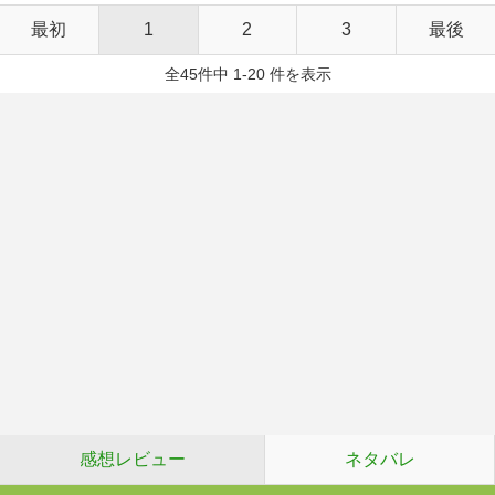
最初
1
2
3
最後
全45件中 1-20 件を表示
感想レビュー
ネタバレ