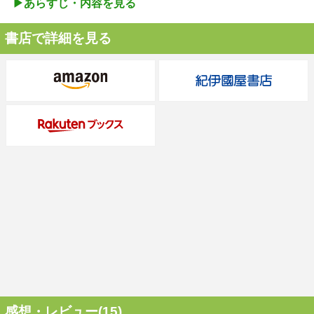
▶︎あらすじ・内容を見る
書店で詳細を見る
感想・レビュー(15)