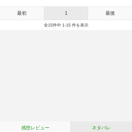
最初
1
最後
全15件中 1-15 件を表示
感想レビュー
ネタバレ