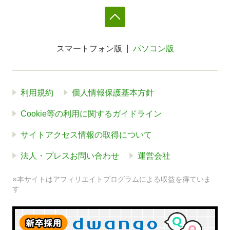
スマートフォン版
パソコン版
利用規約
個人情報保護基本方針
Cookie等の利用に関するガイドライン
サイトアクセス情報の取得について
法人・プレスお問い合わせ
運営会社
※本サイトはアフィリエイトプログラムによる収益を得ていま
す