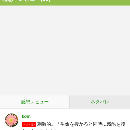
感想レビュー
ネタバレ
kom
刺激的。「生命を授かると同時に残酷を授
ネタバレ