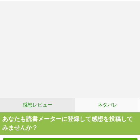
感想レビュー
ネタバレ
あなたも読書メーターに登録して感想を投稿して
みませんか？