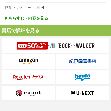
感想・レビュー
26
件
▶︎あらすじ・内容を見る
書店で詳細を見る