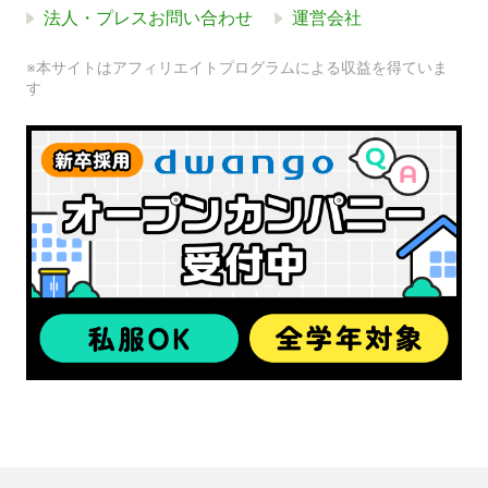
法人・プレスお問い合わせ
運営会社
※本サイトはアフィリエイトプログラムによる収益を得ていま
す