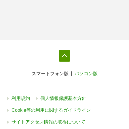
スマートフォン版
パソコン版
利用規約
個人情報保護基本方針
Cookie等の利用に関するガイドライン
サイトアクセス情報の取得について