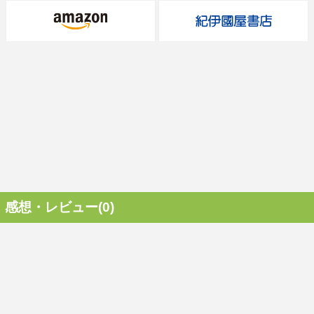
感想・レビュー(0)