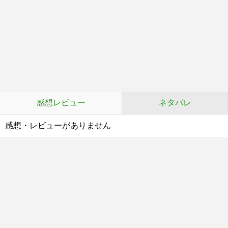
感想レビュー
ネタバレ
感想・レビューがありません