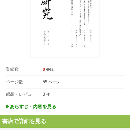
登録数
0
登録
ページ数
59
ページ
感想・レビュー
0
件
▶︎あらすじ・内容を見る
書店で詳細を見る