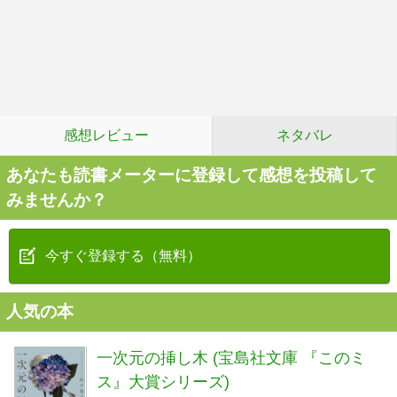
感想レビュー
ネタバレ
あなたも読書メーターに登録して感想を投稿して
みませんか？
今すぐ登録する（無料）
人気の本
一次元の挿し木 (宝島社文庫 『このミ
ス』大賞シリーズ)