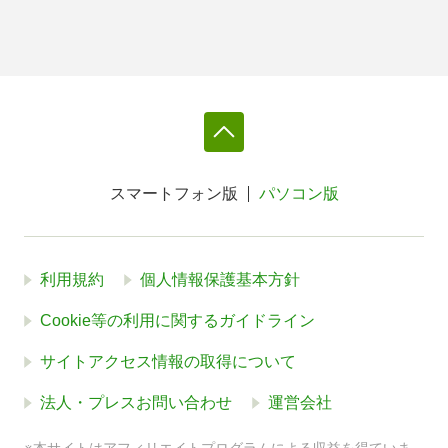
スマートフォン版
パソコン版
利用規約
個人情報保護基本方針
Cookie等の利用に関するガイドライン
サイトアクセス情報の取得について
法人・プレスお問い合わせ
運営会社