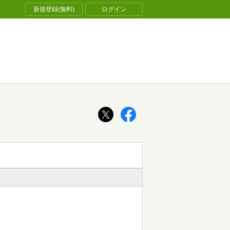
新規登録(無料)
ログイン