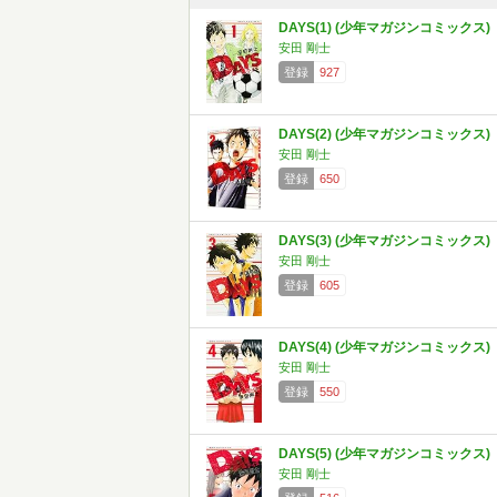
DAYS(1) (少年マガジンコミックス)
安田 剛士
登録
927
DAYS(2) (少年マガジンコミックス)
安田 剛士
登録
650
DAYS(3) (少年マガジンコミックス)
安田 剛士
登録
605
DAYS(4) (少年マガジンコミックス)
安田 剛士
登録
550
DAYS(5) (少年マガジンコミックス)
安田 剛士