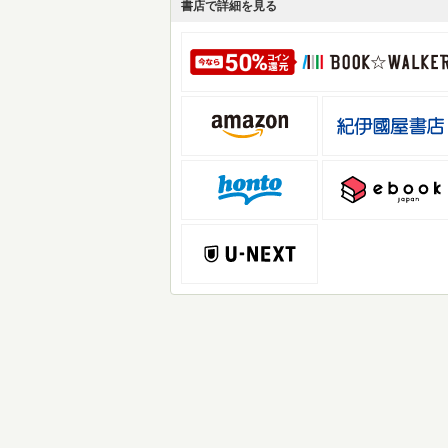
書店で詳細を見る