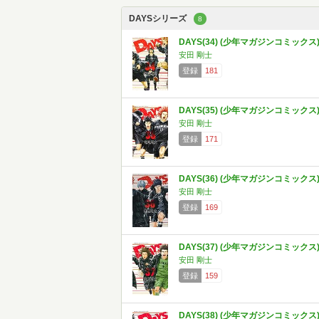
DAYSシリーズ
8
DAYS(34) (少年マガジンコミックス
安田 剛士
登録
181
DAYS(35) (少年マガジンコミックス
安田 剛士
登録
171
DAYS(36) (少年マガジンコミックス
安田 剛士
登録
169
DAYS(37) (少年マガジンコミックス
安田 剛士
登録
159
DAYS(38) (少年マガジンコミックス