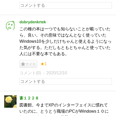
dobrydenkrtek
この種の本は一つでも知らないことが載っていた
ら、良い。その意味ではなんとなく使っていた
Windows10を少しだけちゃんと使えるようになっ
た気がする。ただしもともとちゃんと使っていた
人には不要な本でもある。
★1
ナイス
コメント(0)
2020/12/10
蒼１２２８
図書館。今までXPのインターフェイスに慣れて
いたのに、とうとう職場のPCがWindows１０に