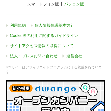
スマートフォン版
パソコン版
利用規約
個人情報保護基本方針
Cookie等の利用に関するガイドライン
サイトアクセス情報の取得について
法人・プレスお問い合わせ
運営会社
※本サイトはアフィリエイトプログラムによる収益を得ていま
す