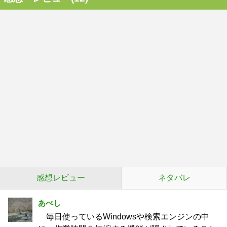
感想レビュー
ネタバレ
あべし
毎日使っているWindowsや検索エンジンの中