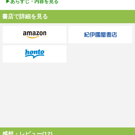
▶︎あらすじ・内容を見る
書店で詳細を見る
感想・レビュー(12)