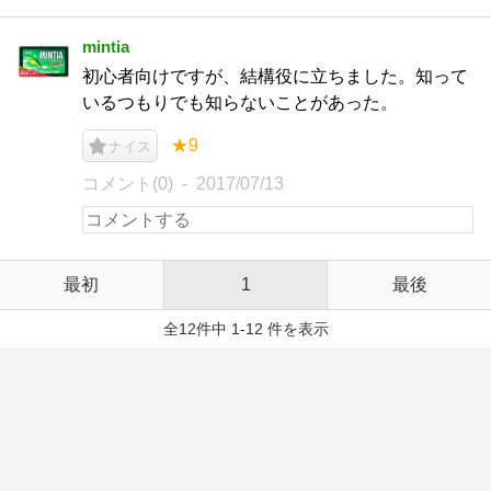
mintia
初心者向けですが、結構役に立ちました。知って
いるつもりでも知らないことがあった。
★9
ナイス
コメント(0)
2017/07/13
最初
1
最後
全12件中 1-12 件を表示