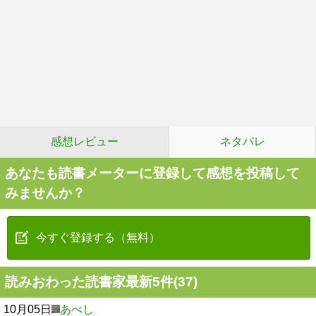
感想レビュー
ネタバレ
あなたも読書メーターに登録して感想を投稿して
みませんか？
今すぐ登録する（無料）
読みおわった読書家最新5件(37)
10月05日
あべし