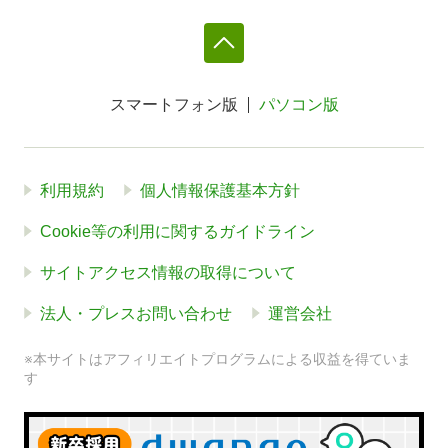
スマートフォン版
パソコン版
利用規約
個人情報保護基本方針
Cookie等の利用に関するガイドライン
サイトアクセス情報の取得について
法人・プレスお問い合わせ
運営会社
※本サイトはアフィリエイトプログラムによる収益を得ていま
す