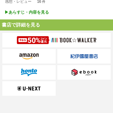
感想・レビュー
16
件
▶︎あらすじ・内容を見る
書店で詳細を見る