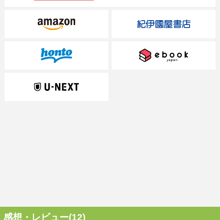
感想・レビュー(12)