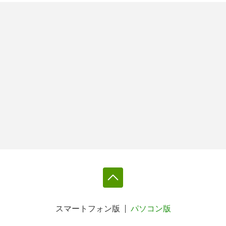
スマートフォン版
パソコン版