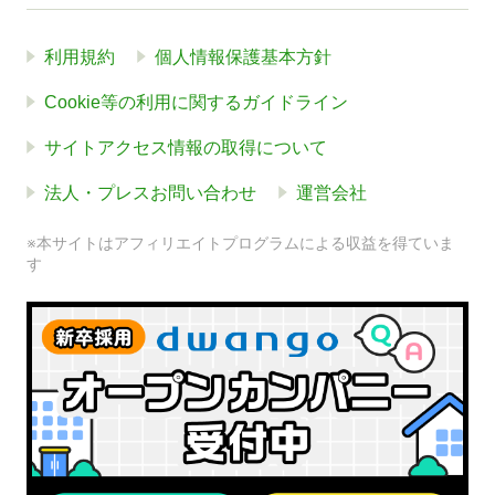
利用規約
個人情報保護基本方針
Cookie等の利用に関するガイドライン
サイトアクセス情報の取得について
法人・プレスお問い合わせ
運営会社
※本サイトはアフィリエイトプログラムによる収益を得ていま
す