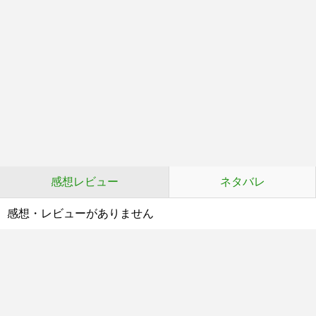
感想レビュー
ネタバレ
感想・レビューがありません