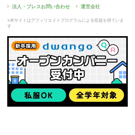
法人・プレスお問い合わせ
運営会社
※本サイトはアフィリエイトプログラムによる収益を得ていま
す