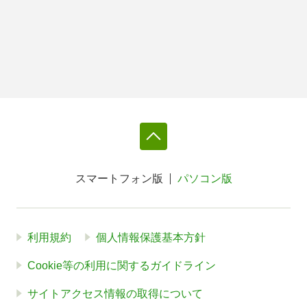
スマートフォン版
パソコン版
利用規約
個人情報保護基本方針
Cookie等の利用に関するガイドライン
サイトアクセス情報の取得について