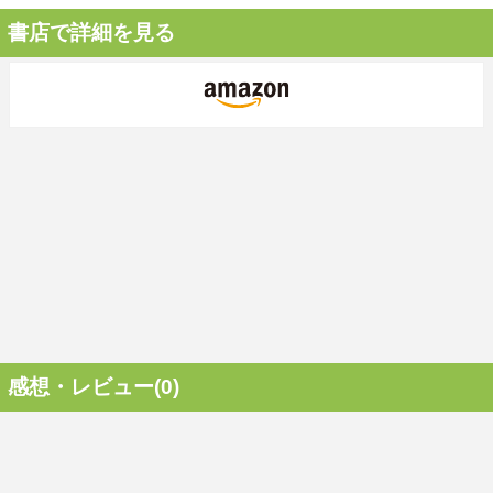
書店で詳細を見る
感想・レビュー(0)