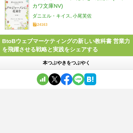
カワ文庫NV)
ダニエル・キイス
小尾芙佐
24163
BtoBウェブマーケティングの新しい教科書 営業力
を飛躍させる戦略と実践をシェアする
本つぶやきをつぶやく