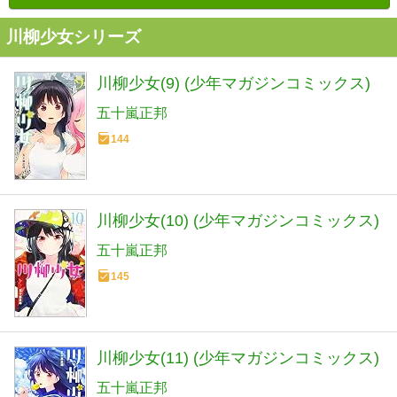
川柳少女シリーズ
川柳少女(9) (少年マガジンコミックス)
五十嵐正邦
144
川柳少女(10) (少年マガジンコミックス)
五十嵐正邦
145
川柳少女(11) (少年マガジンコミックス)
五十嵐正邦