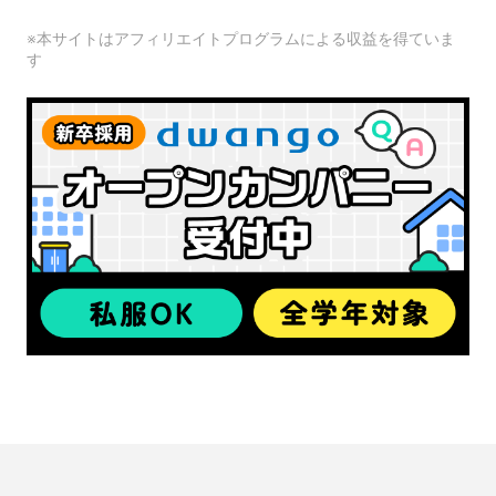
※本サイトはアフィリエイトプログラムによる収益を得ていま
す