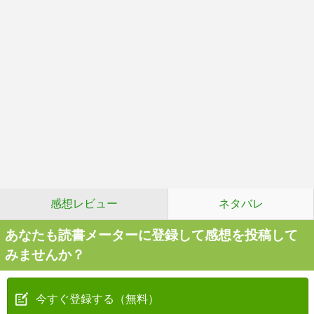
感想レビュー
ネタバレ
あなたも読書メーターに登録して感想を投稿して
みませんか？
今すぐ登録する（無料）