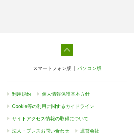
スマートフォン版
パソコン版
利用規約
個人情報保護基本方針
Cookie等の利用に関するガイドライン
サイトアクセス情報の取得について
法人・プレスお問い合わせ
運営会社