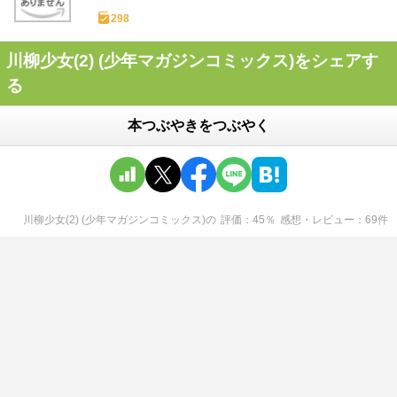
298
川柳少女(2) (少年マガジンコミックス)をシェアす
る
本つぶやきをつぶやく
川柳少女(2) (少年マガジンコミックス)
の
評価
45
％
感想・レビュー
69
件