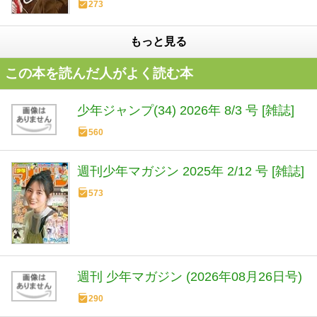
273
もっと見る
この本を読んだ人がよく読む本
少年ジャンプ(34) 2026年 8/3 号 [雑誌]
560
週刊少年マガジン 2025年 2/12 号 [雑誌]
573
週刊 少年マガジン (2026年08月26日号)
290