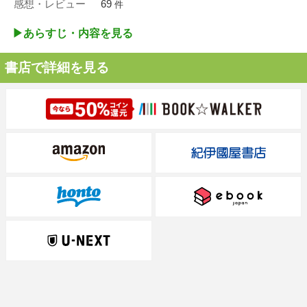
感想・レビュー
69
件
▶︎あらすじ・内容を見る
書店で詳細を見る