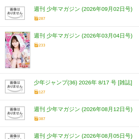
週刊 少年マガジン (2026年09月02日号)
287
週刊 少年マガジン (2026年03月04日号)
233
少年ジャンプ(36) 2026年 8/17 号 [雑誌]
127
週刊 少年マガジン (2026年08月12日号)
387
週刊 少年マガジン (2026年08月05日号)