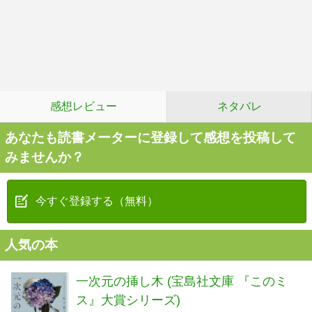
感想レビュー
ネタバレ
あなたも読書メーターに登録して感想を投稿して
みませんか？
今すぐ登録する（無料）
人気の本
一次元の挿し木 (宝島社文庫 『このミ
ス』大賞シリーズ)