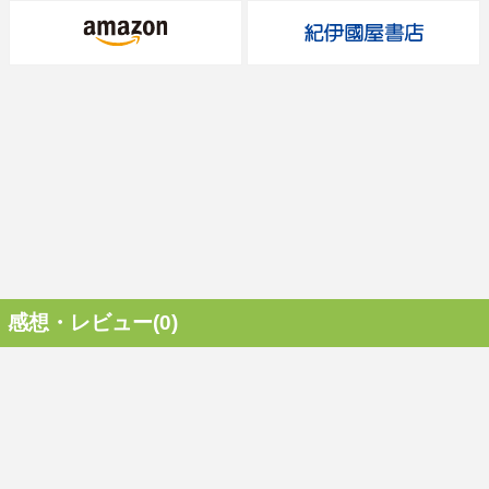
感想・レビュー(0)