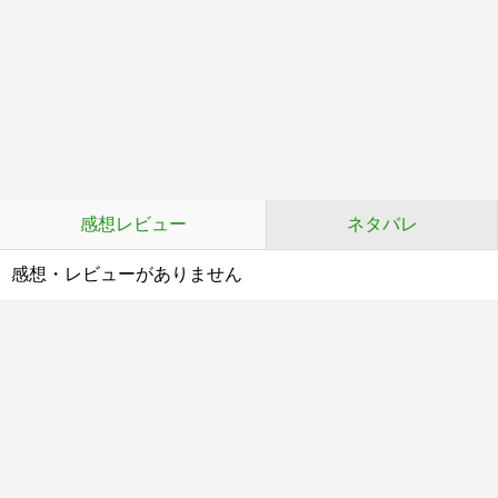
感想レビュー
ネタバレ
感想・レビューがありません