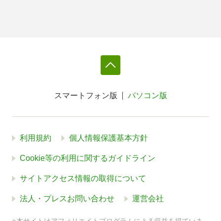
スマートフォン版
パソコン版
利用規約
個人情報保護基本方針
Cookie等の利用に関するガイドライン
サイトアクセス情報の取得について
法人・プレスお問い合わせ
運営会社