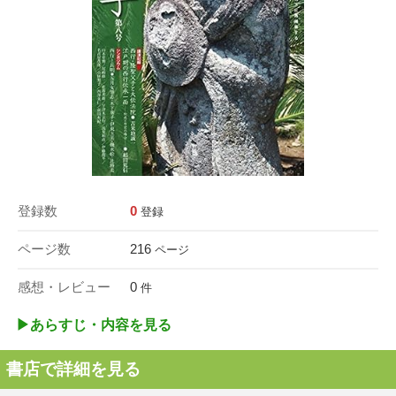
登録数
0
登録
ページ数
216
ページ
感想・レビュー
0
件
▶︎あらすじ・内容を見る
書店で詳細を見る