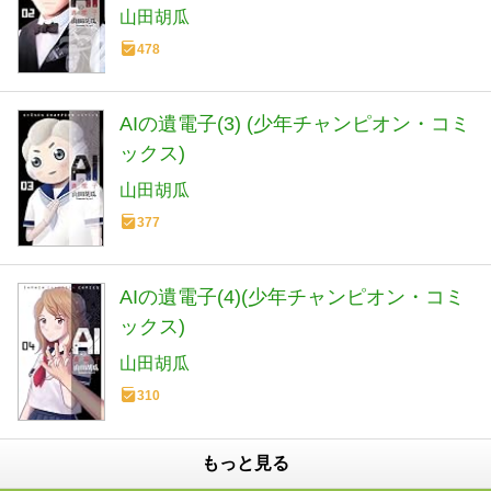
山田胡瓜
478
AIの遺電子(3) (少年チャンピオン・コミ
ックス)
山田胡瓜
377
AIの遺電子(4)(少年チャンピオン・コミ
ックス)
山田胡瓜
310
もっと見る