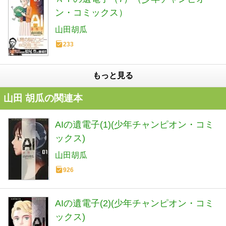
ン・コミックス）
山田胡瓜
233
もっと見る
山田 胡瓜の関連本
AIの遺電子(1)(少年チャンピオン・コミ
ックス)
山田胡瓜
926
AIの遺電子(2)(少年チャンピオン・コミ
ックス)