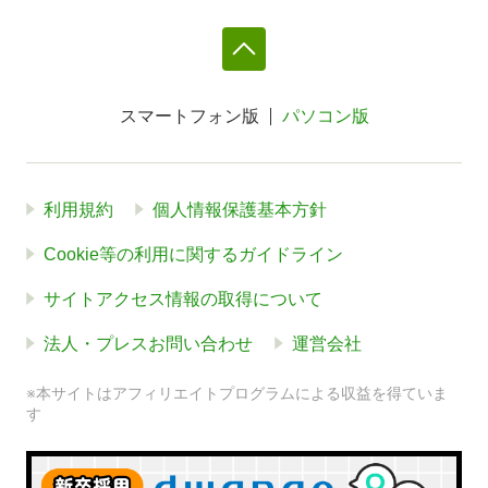
スマートフォン版
パソコン版
利用規約
個人情報保護基本方針
Cookie等の利用に関するガイドライン
サイトアクセス情報の取得について
法人・プレスお問い合わせ
運営会社
※本サイトはアフィリエイトプログラムによる収益を得ていま
す