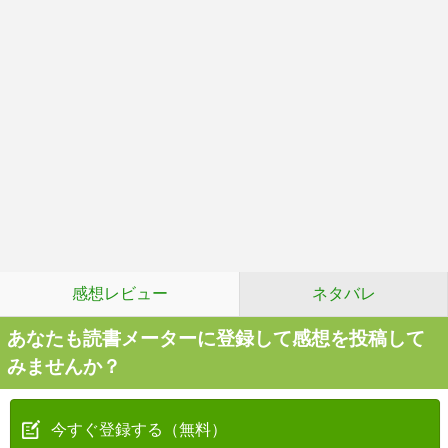
感想レビュー
ネタバレ
あなたも読書メーターに登録して感想を投稿して
みませんか？
今すぐ登録する（無料）