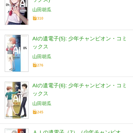
山田胡瓜
310
AIの遺電子(5): 少年チャンピオン・コミ
ックス
山田胡瓜
276
AIの遺電子(6): 少年チャンピオン・コミ
ックス
山田胡瓜
245
ＡＩの遺電子（7）（少年チャンピオ