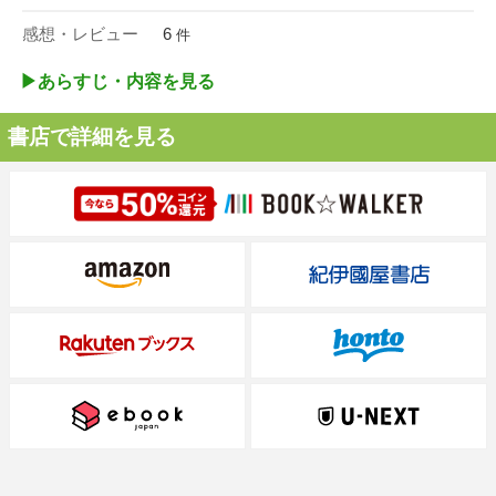
感想・レビュー
6
件
▶︎あらすじ・内容を見る
書店で詳細を見る