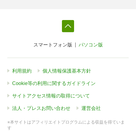
スマートフォン版
パソコン版
利用規約
個人情報保護基本方針
Cookie等の利用に関するガイドライン
サイトアクセス情報の取得について
法人・プレスお問い合わせ
運営会社
※本サイトはアフィリエイトプログラムによる収益を得ていま
す