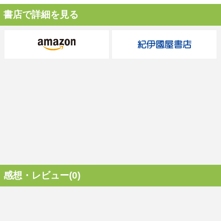
書店で詳細を見る
感想・レビュー(0)