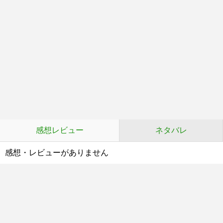
感想レビュー
ネタバレ
感想・レビューがありません