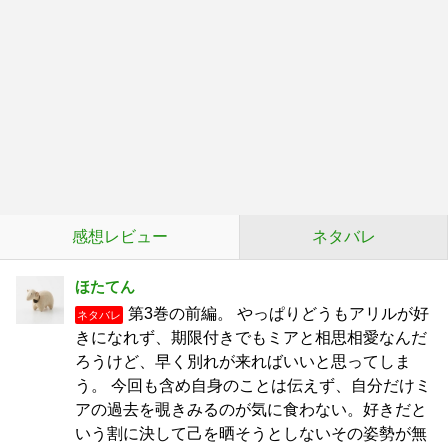
感想レビュー
ネタバレ
ほたてん
第3巻の前編。 やっぱりどうもアリルが好
ネタバレ
きになれず、期限付きでもミアと相思相愛なんだ
ろうけど、早く別れが来ればいいと思ってしま
う。 今回も含め自身のことは伝えず、自分だけミ
アの過去を覗きみるのが気に食わない。好きだと
いう割に決して己を晒そうとしないその姿勢が無