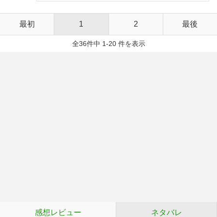
最初
1
2
最後
全36件中 1-20 件を表示
感想レビュー
ネタバレ