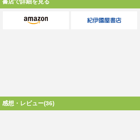
書店で詳細を見る
感想・レビュー(36)