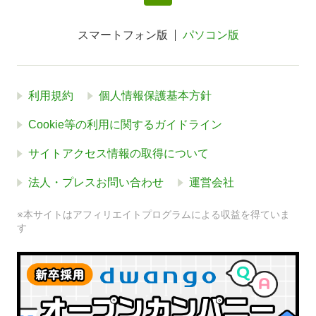
スマートフォン版
パソコン版
利用規約
個人情報保護基本方針
Cookie等の利用に関するガイドライン
サイトアクセス情報の取得について
法人・プレスお問い合わせ
運営会社
※本サイトはアフィリエイトプログラムによる収益を得ていま
す