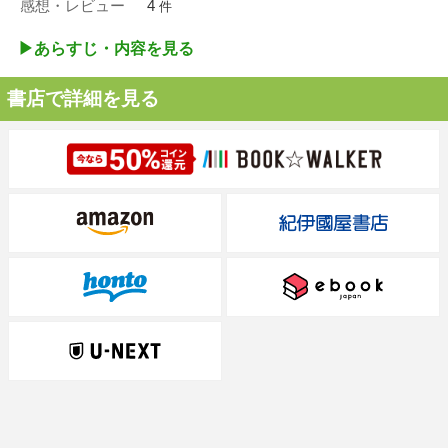
感想・レビュー
4
件
▶︎あらすじ・内容を見る
書店で詳細を見る