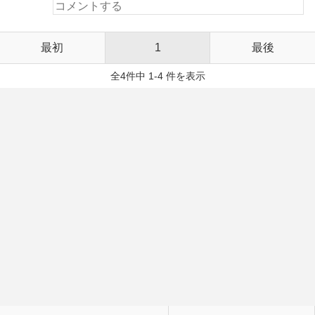
最初
1
最後
全4件中 1-4 件を表示