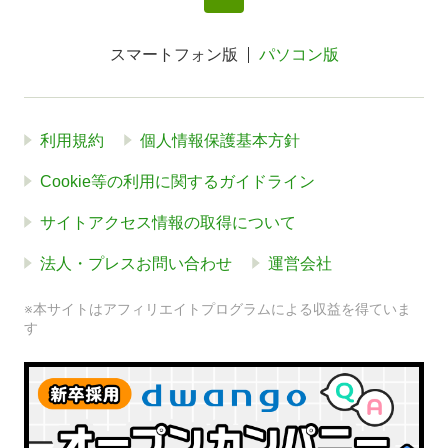
スマートフォン版
パソコン版
利用規約
個人情報保護基本方針
Cookie等の利用に関するガイドライン
サイトアクセス情報の取得について
法人・プレスお問い合わせ
運営会社
※本サイトはアフィリエイトプログラムによる収益を得ていま
す