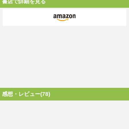
書店で詳細を見る
感想・レビュー(78)