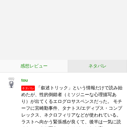
感想レビュー
ネタバレ
tou
「叙述トリック」という情報だけで読み始
ネタバレ
めたが、性的倒錯者（ミソジニーな心理描写あ
り）が出てくるエログロサスペンスだった。 モチ
ーフに宮崎勤事件、タナトス/エディプス・コンプ
レックス、ネクロフィリアなどが使われている。
ラストへ向かう緊張感が良くて、後半は一気に読