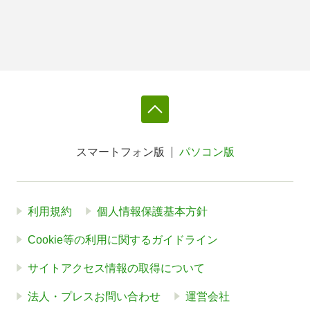
スマートフォン版
パソコン版
利用規約
個人情報保護基本方針
Cookie等の利用に関するガイドライン
サイトアクセス情報の取得について
法人・プレスお問い合わせ
運営会社