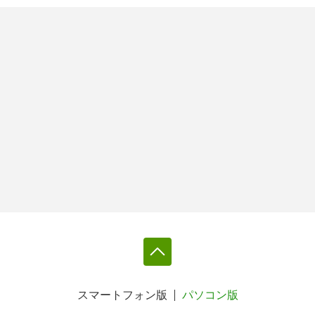
スマートフォン版
パソコン版