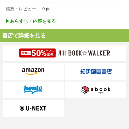
感想・レビュー
0
件
▶︎あらすじ・内容を見る
書店で詳細を見る