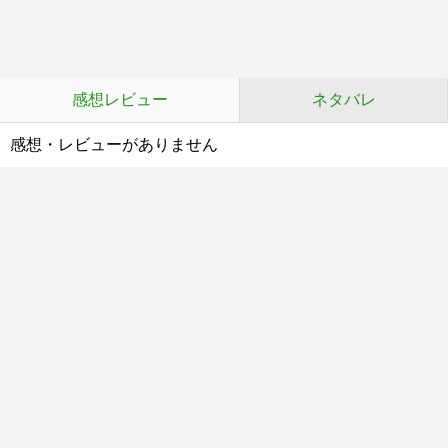
感想レビュー
ネタバレ
感想・レビューがありません