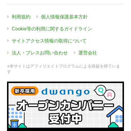
利用規約
個人情報保護基本方針
Cookie等の利用に関するガイドライン
サイトアクセス情報の取得について
法人・プレスお問い合わせ
運営会社
※本サイトはアフィリエイトプログラムによる収益を得ていま
す