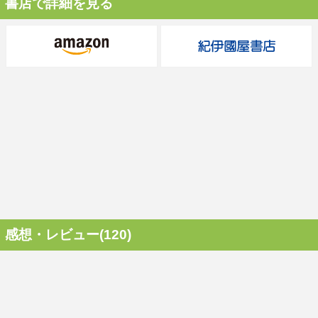
書店で詳細を見る
感想・レビュー(120)