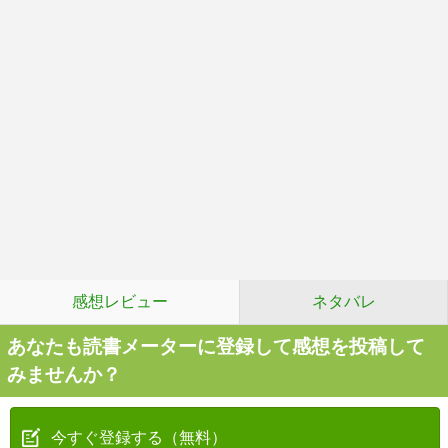
感想レビュー
ネタバレ
あなたも読書メーターに登録して感想を投稿して
みませんか？
今すぐ登録する（無料）