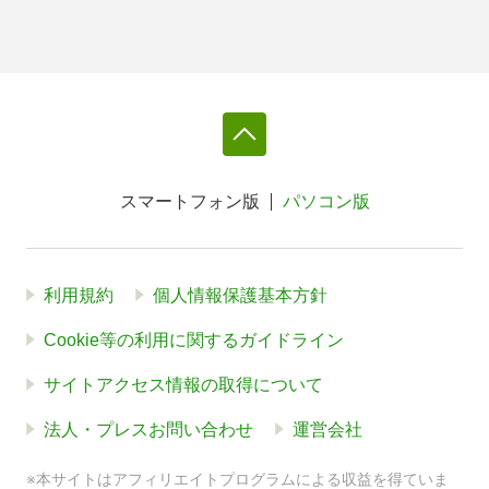
スマートフォン版
パソコン版
利用規約
個人情報保護基本方針
Cookie等の利用に関するガイドライン
サイトアクセス情報の取得について
法人・プレスお問い合わせ
運営会社
※本サイトはアフィリエイトプログラムによる収益を得ていま