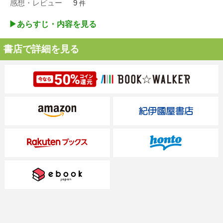
感想・レビュー
9
件
▶︎あらすじ・内容を見る
書店で詳細を見る