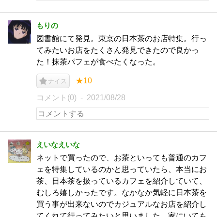
もりの
図書館にて発見。東京の日本茶のお店特集。行っ
てみたいお店をたくさん発見できたので良かっ
た！抹茶パフェが食べたくなった。
★10
ナイス
コメント(0)
2021/08/28
えいなえいな
ネットで買ったので、お茶といっても普通のカフ
ェを特集しているのかと思っていたら、本当にお
茶、日本茶を扱っているカフェを紹介していて、
むしろ嬉しかったです。なかなか気軽に日本茶を
買う事が出来ないのでカジュアルなお店を紹介し
てくれて行ってみたいと思いました。家にいても