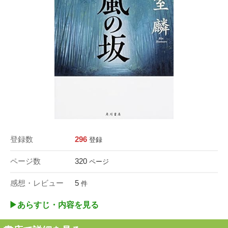
登録数
296
登録
ページ数
320
ページ
感想・レビュー
5
件
▶︎あらすじ・内容を見る