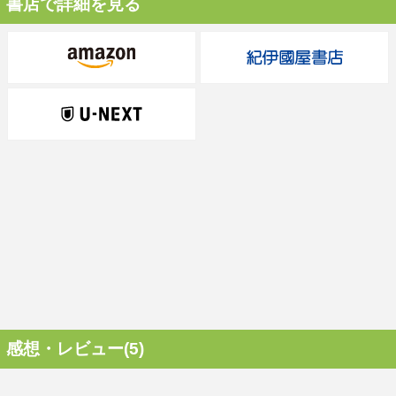
書店で詳細を見る
感想・レビュー(5)