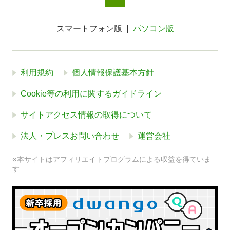
スマートフォン版
パソコン版
利用規約
個人情報保護基本方針
Cookie等の利用に関するガイドライン
サイトアクセス情報の取得について
法人・プレスお問い合わせ
運営会社
※本サイトはアフィリエイトプログラムによる収益を得ていま
す