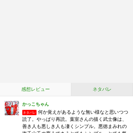
感想レビュー
ネタバレ
かっこちゃん
何か覚えがあるような無い様なと思いつつ
ネタバレ
読了。やっぱり再読。葉室さんの描く武士像は、
善き人も悪しき人も凄くシンプル。悪徳まみれの