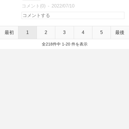
コメント(0)
2022/07/10
最初
1
2
3
4
5
最後
全218件中 1-20 件を表示