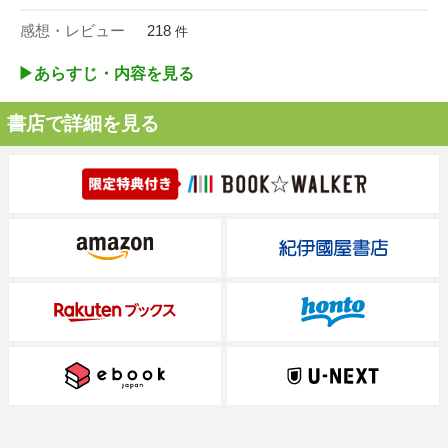
感想・レビュー
218
件
▶︎あらすじ・内容を見る
書店で詳細を見る