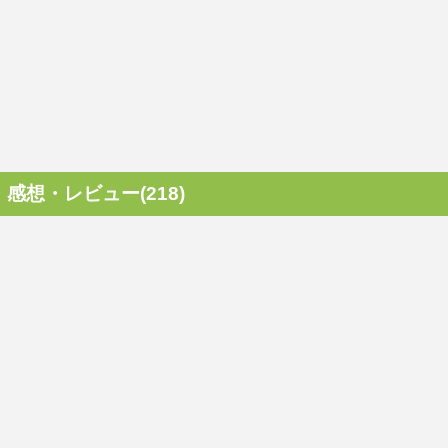
感想・レビュー(218)