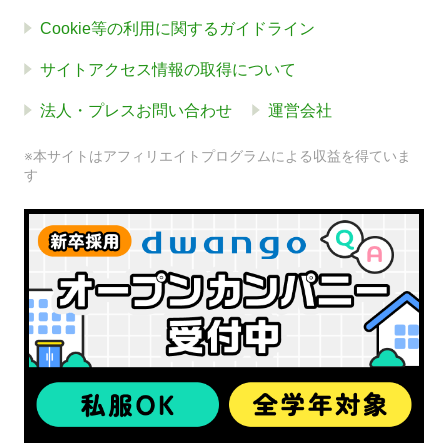
Cookie等の利用に関するガイドライン
サイトアクセス情報の取得について
法人・プレスお問い合わせ
運営会社
※本サイトはアフィリエイトプログラムによる収益を得ていま
す