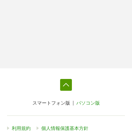
スマートフォン版
パソコン版
利用規約
個人情報保護基本方針