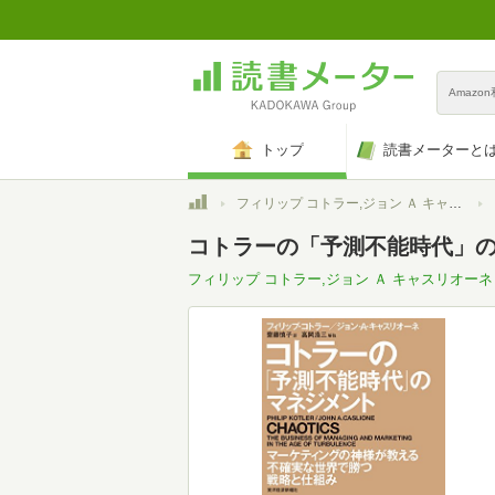
Amazo
トップ
読書メーターと
トップ
フィリップ コトラー,ジョン Ａ キャスリオーネ
コトラーの「予測不能時代」のマネ
フィリップ コトラー,ジョン Ａ キャスリオーネ