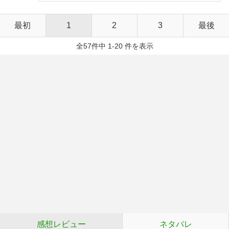
最初
1
2
3
最後
全57件中 1-20 件を表示
感想レビュー
ネタバレ