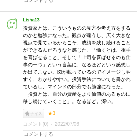
Lisha13
投資家とは、こういうものの見方や考え方をする
のかと勉強になった。観点が違うし、広く大きな
視点で見ているからこそ、成績を残し続けること
ができるんだろうなと感じた。「働くとは、相手
を喜ばせること」そして「上司を喜ばせるのも仕
事の一つ」という言葉に、なるほどという感想し
か出てこない。図が載っているのでイメージしや
すく、わかりやすい。投資手法についても書かれ
ているし、マインドの部分でも勉強になった。
「投資とは、自分の資産をより価値のあるものに
移し続けていくこと」。なるほど。深い。
★3
ナイス
コメント(0)
2022/07/06