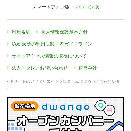
スマートフォン版
パソコン版
利用規約
個人情報保護基本方針
Cookie等の利用に関するガイドライン
サイトアクセス情報の取得について
法人・プレスお問い合わせ
運営会社
※本サイトはアフィリエイトプログラムによる収益を得ていま
す