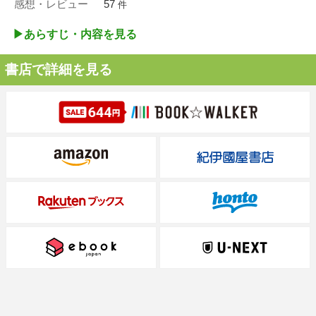
感想・レビュー
57
件
▶︎あらすじ・内容を見る
書店で詳細を見る