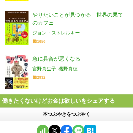
やりたいことが見つかる 世界の果て
のカフェ
ジョン・ストレルキー
1650
急に具合が悪くなる
宮野真生子
磯野真穂
2932
働きたくないけどお金は欲しいをシェアする
本つぶやきをつぶやく