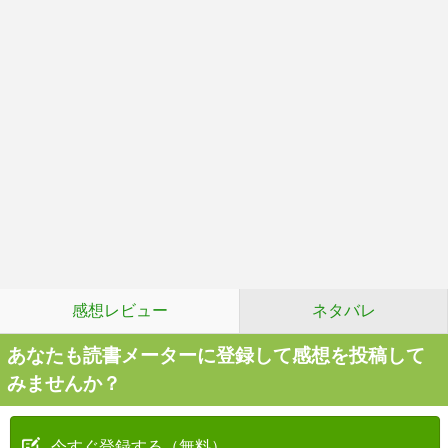
感想レビュー
ネタバレ
あなたも読書メーターに登録して感想を投稿して
みませんか？
今すぐ登録する（無料）