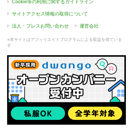
Cookie等の利用に関するガイドライン
サイトアクセス情報の取得について
法人・プレスお問い合わせ
運営会社
※本サイトはアフィリエイトプログラムによる収益を得ていま
す