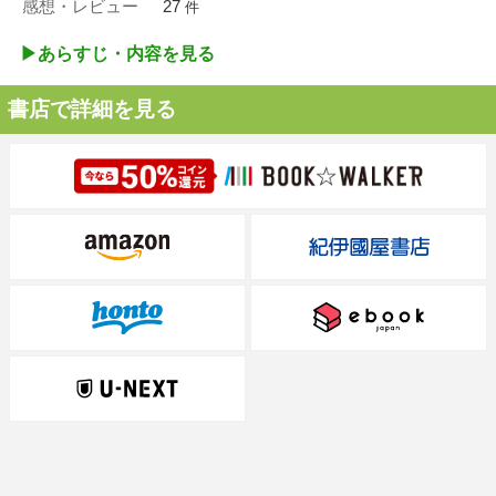
感想・レビュー
27
件
▶︎あらすじ・内容を見る
書店で詳細を見る