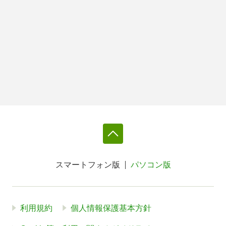
スマートフォン版
パソコン版
利用規約
個人情報保護基本方針