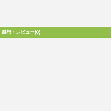
感想・レビュー(0)