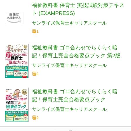
福祉教科書 保育士 実技試験対策テキス
ト (EXAMPRESS)
サンライズ保育士キャリアスクール
1
福祉教科書 ゴロ合わせでらくらく暗
記！保育士完全合格要点ブック 第2版
サンライズ保育士キャリアスクール
0
福祉教科書 ゴロ合わせでらくらく暗
記！保育士完全合格要点ブック
サンライズ保育士キャリアスクール
0