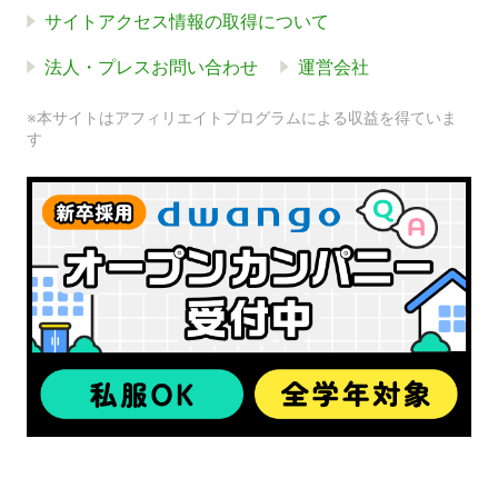
サイトアクセス情報の取得について
法人・プレスお問い合わせ
運営会社
※本サイトはアフィリエイトプログラムによる収益を得ていま
す