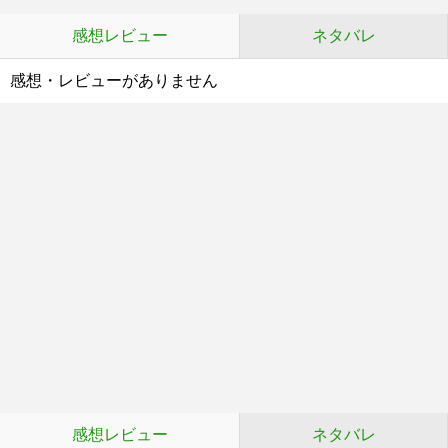
感想レビュー
ネタバレ
感想・レビューがありません
感想レビュー
ネタバレ