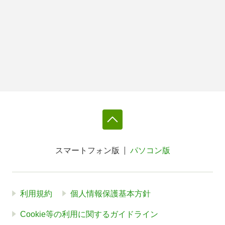
スマートフォン版
パソコン版
利用規約
個人情報保護基本方針
Cookie等の利用に関するガイドライン