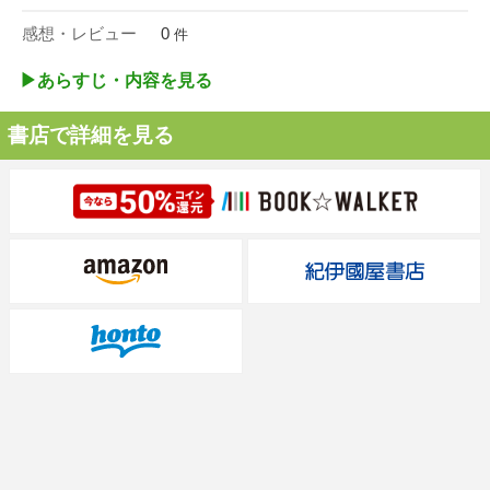
感想・レビュー
0
件
▶︎あらすじ・内容を見る
書店で詳細を見る