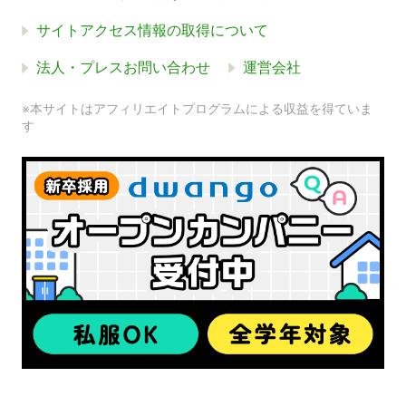
サイトアクセス情報の取得について
法人・プレスお問い合わせ
運営会社
※本サイトはアフィリエイトプログラムによる収益を得ていま
す