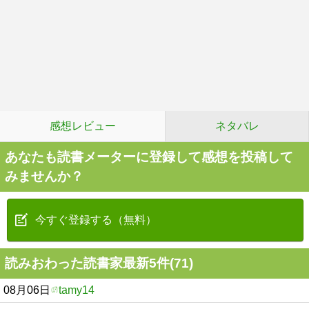
感想レビュー
ネタバレ
あなたも読書メーターに登録して感想を投稿して
みませんか？
今すぐ登録する（無料）
読みおわった読書家最新5件(71)
08月06日
tamy14