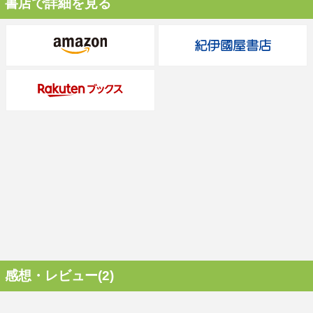
書店で詳細を見る
感想・レビュー(2)