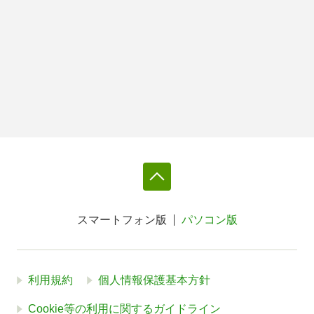
スマートフォン版
パソコン版
利用規約
個人情報保護基本方針
Cookie等の利用に関するガイドライン