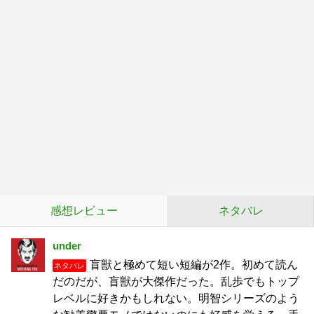
感想レビュー
ネタバレ
under
盲獣と極めて短い短編が2作。初めて読ん
ネタバレ
だのだが、盲獣が大傑作だった。乱歩でもトップ
レベルに好きかもしれない。明智シリーズのよう