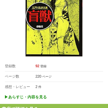
登録数
92
登録
ページ数
220
ページ
感想・レビュー
2
件
▶︎あらすじ・内容を見る