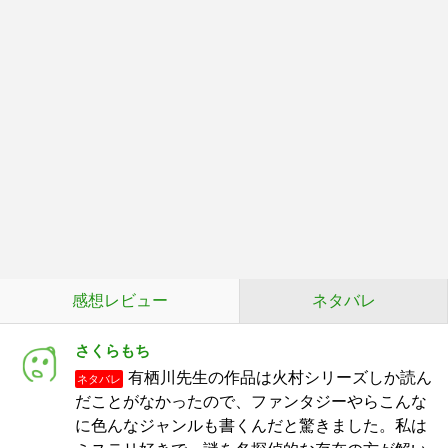
感想レビュー
ネタバレ
さくらもち
有栖川先生の作品は火村シリーズしか読ん
ネタバレ
だことがなかったので、ファンタジーやらこんな
に色んなジャンルも書くんだと驚きました。私は