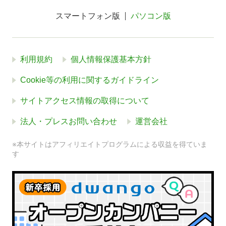
スマートフォン版
パソコン版
利用規約
個人情報保護基本方針
Cookie等の利用に関するガイドライン
サイトアクセス情報の取得について
法人・プレスお問い合わせ
運営会社
※本サイトはアフィリエイトプログラムによる収益を得ていま
す