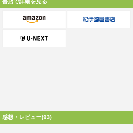
書店で詳細を見る
感想・レビュー(93)