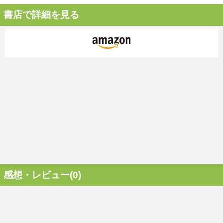
書店で詳細を見る
感想・レビュー(0)