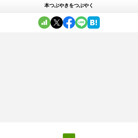
本つぶやきをつぶやく