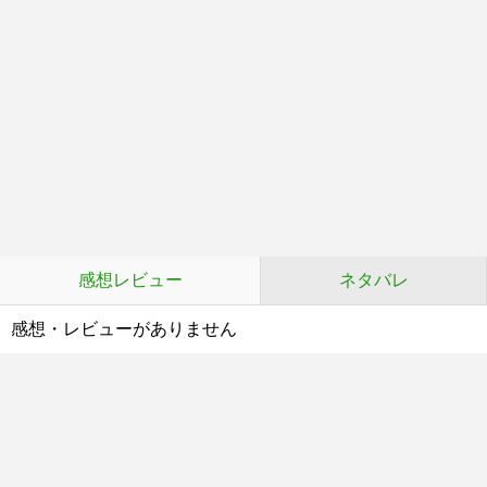
感想レビュー
ネタバレ
感想・レビューがありません