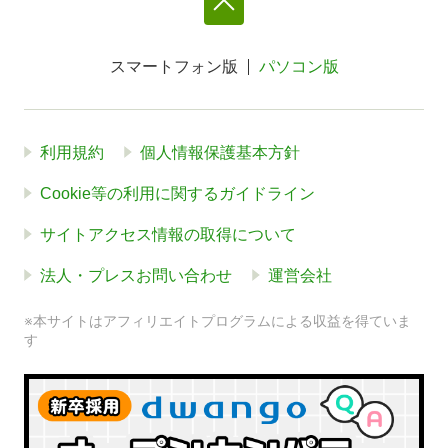
スマートフォン版
パソコン版
利用規約
個人情報保護基本方針
Cookie等の利用に関するガイドライン
サイトアクセス情報の取得について
法人・プレスお問い合わせ
運営会社
※本サイトはアフィリエイトプログラムによる収益を得ていま
す