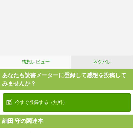
感想レビュー
ネタバレ
あなたも読書メーターに登録して感想を投稿して
みませんか？
今すぐ登録する（無料）
細田 守の関連本