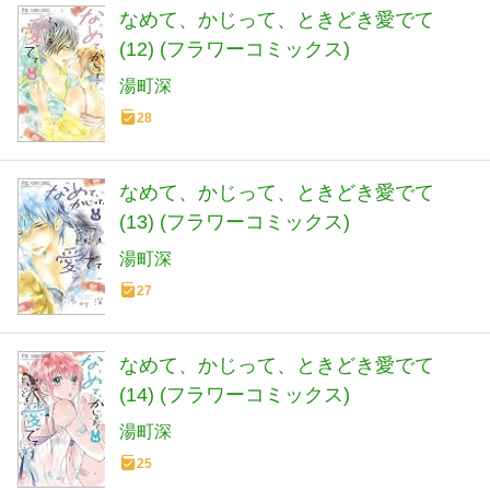
なめて、かじって、ときどき愛でて
(12) (フラワーコミックス)
湯町深
28
なめて、かじって、ときどき愛でて
(13) (フラワーコミックス)
湯町深
27
なめて、かじって、ときどき愛でて
(14) (フラワーコミックス)
湯町深
25