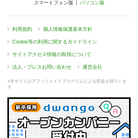
スマートフォン版
パソコン版
利用規約
個人情報保護基本方針
Cookie等の利用に関するガイドライン
サイトアクセス情報の取得について
法人・プレスお問い合わせ
運営会社
※本サイトはアフィリエイトプログラムによる収益を得ていま
す