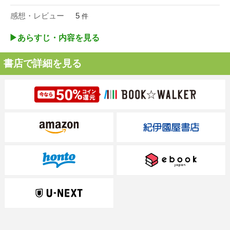
感想・レビュー
5
件
▶︎あらすじ・内容を見る
書店で詳細を見る