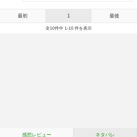
最初
1
最後
全10件中 1-10 件を表示
感想レビュー
ネタバレ