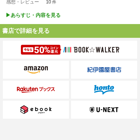
感想・レビュー
10
件
▶︎あらすじ・内容を見る
書店で詳細を見る