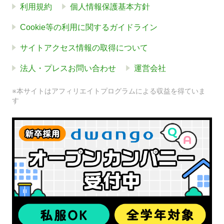
利用規約
個人情報保護基本方針
Cookie等の利用に関するガイドライン
サイトアクセス情報の取得について
法人・プレスお問い合わせ
運営会社
※本サイトはアフィリエイトプログラムによる収益を得ていま
す