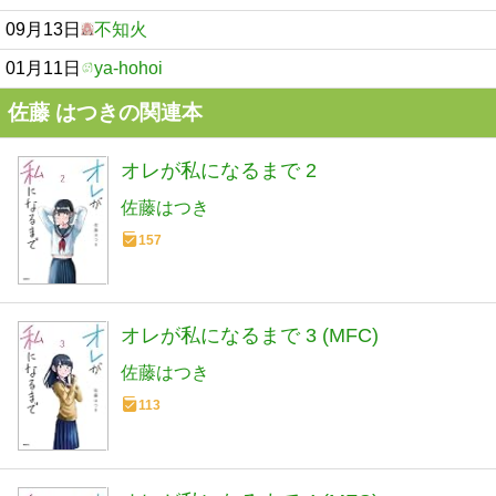
09月13日
不知火
01月11日
ya-hohoi
佐藤 はつきの関連本
オレが私になるまで 2
佐藤はつき
157
オレが私になるまで 3 (MFC)
佐藤はつき
113