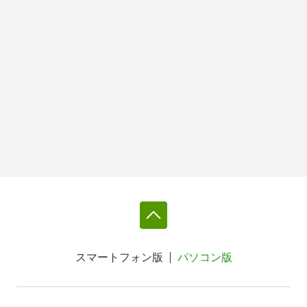
スマートフォン版
パソコン版