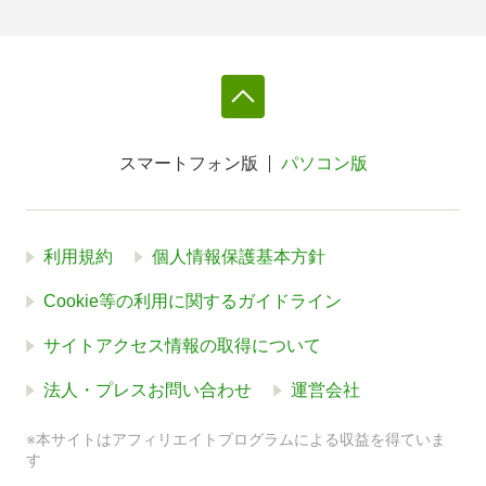
スマートフォン版
パソコン版
利用規約
個人情報保護基本方針
Cookie等の利用に関するガイドライン
サイトアクセス情報の取得について
法人・プレスお問い合わせ
運営会社
※本サイトはアフィリエイトプログラムによる収益を得ていま
す