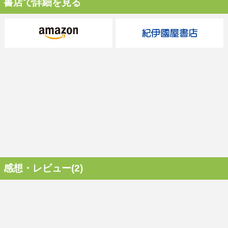
書店で詳細を見る
感想・レビュー(2)