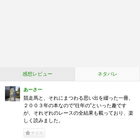
感想レビュー
ネタバレ
あーさー
競走馬と、それにまつわる思い出を綴った一冊。
２００３年の本なので“往年の”といった趣です
が、それぞれのレースの全結果も載っており、楽
しく読みました。
ナイス