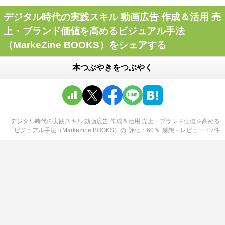
デジタル時代の実践スキル 動画広告 作成＆活用 売
上・ブランド価値を高めるビジュアル手法
（MarkeZine BOOKS）をシェアする
本つぶやきをつぶやく
デジタル時代の実践スキル 動画広告 作成＆活用 売上・ブランド価値を高める
ビジュアル手法（MarkeZine BOOKS）
の
評価
60
％
感想・レビュー
7
件