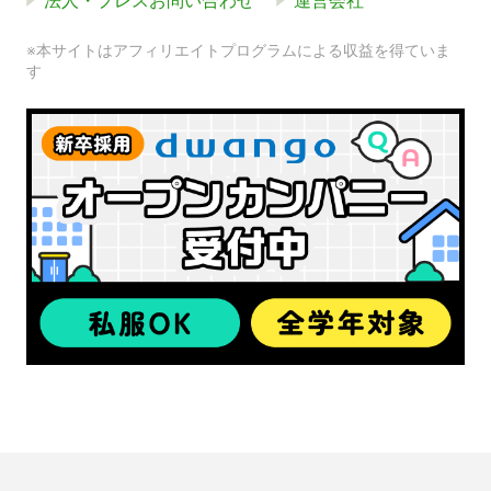
法人・プレスお問い合わせ
運営会社
※本サイトはアフィリエイトプログラムによる収益を得ていま
す