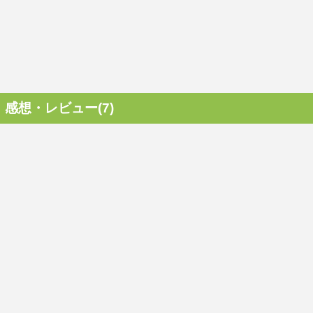
感想・レビュー(7)