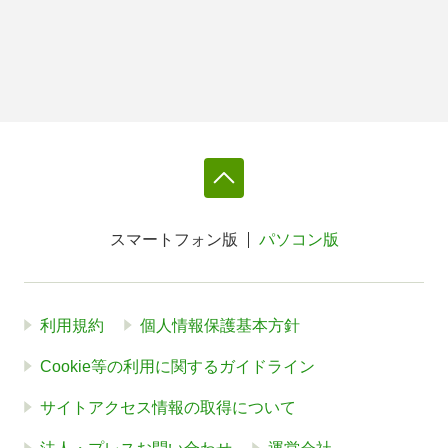
スマートフォン版
パソコン版
利用規約
個人情報保護基本方針
Cookie等の利用に関するガイドライン
サイトアクセス情報の取得について