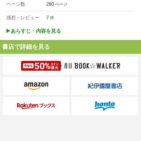
ページ数
280
ページ
感想・レビュー
7
件
▶︎あらすじ・内容を見る
書店で詳細を見る