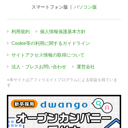
スマートフォン版
パソコン版
利用規約
個人情報保護基本方針
Cookie等の利用に関するガイドライン
サイトアクセス情報の取得について
法人・プレスお問い合わせ
運営会社
※本サイトはアフィリエイトプログラムによる収益を得ていま
す