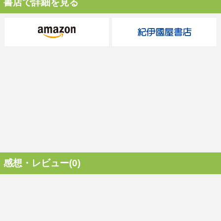
書店で詳細を見る
感想・レビュー(0)