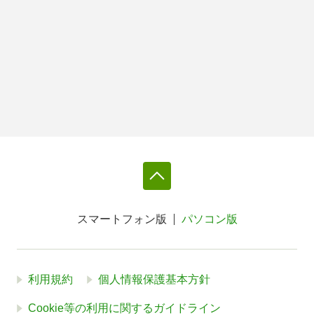
スマートフォン版
パソコン版
利用規約
個人情報保護基本方針
Cookie等の利用に関するガイドライン