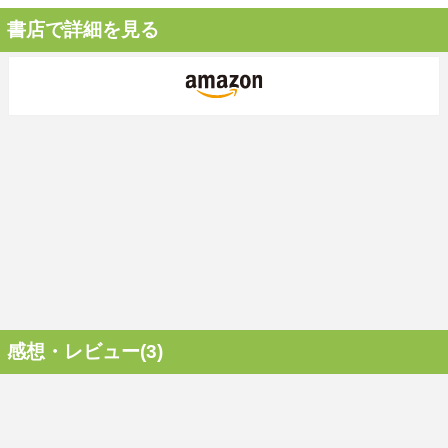
書店で詳細を見る
感想・レビュー(3)