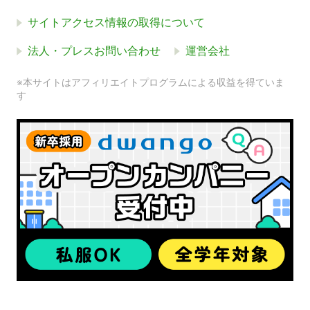
サイトアクセス情報の取得について
法人・プレスお問い合わせ
運営会社
※本サイトはアフィリエイトプログラムによる収益を得ていま
す