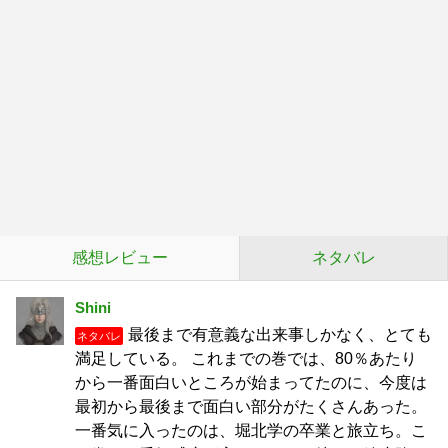
感想レビュー
ネタバレ
Shini
最後まで有意義な出来事しかなく、とても
ネタバレ
満足している。 これまでの巻では、80％あたり
から一番面白いところが始まってたのに、今度は
最初から最後まで面白い部分がたくさんあった。
一番気に入ったのは、堀北学の卒業と旅立ち。こ