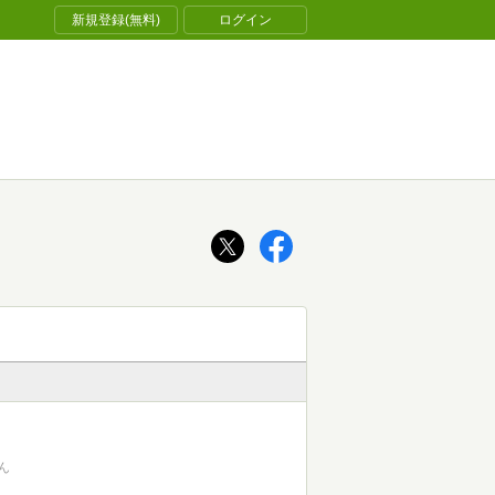
新規登録(無料)
ログイン
ん