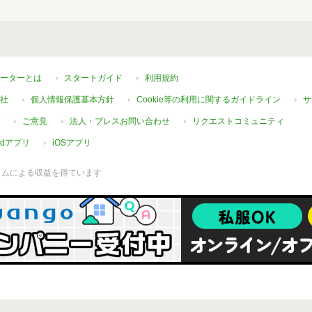
ーターとは
スタートガイド
利用規約
社
個人情報保護基本方針
Cookie等の利用に関するガイドライン
サ
ご意見
法人・プレスお問い合わせ
リクエストコミュニティ
oidアプリ
iOSアプリ
ラムによる収益を得ています