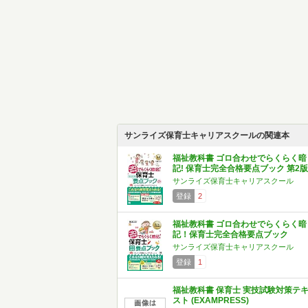
サンライズ保育士キャリアスクールの関連本
福祉教科書 ゴロ合わせでらくらく暗
記! 保育士完全合格要点ブック 第2版
サンライズ保育士キャリアスクール
登録
2
福祉教科書 ゴロ合わせでらくらく暗
記！保育士完全合格要点ブック
サンライズ保育士キャリアスクール
登録
1
福祉教科書 保育士 実技試験対策テ
スト (EXAMPRESS)