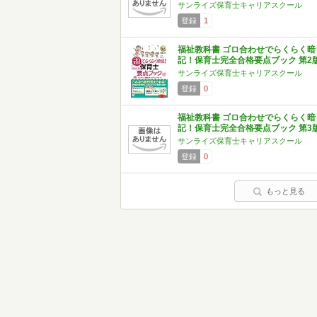
サンライズ保育士キャリアスクール
登録
1
福祉教科書 ゴロ合わせでらくらく暗
記！保育士完全合格要点ブック 第2
サンライズ保育士キャリアスクール
登録
0
福祉教科書 ゴロ合わせでらくらく暗
記！保育士完全合格要点ブック 第3
サンライズ保育士キャリアスクール
登録
0
もっと見る