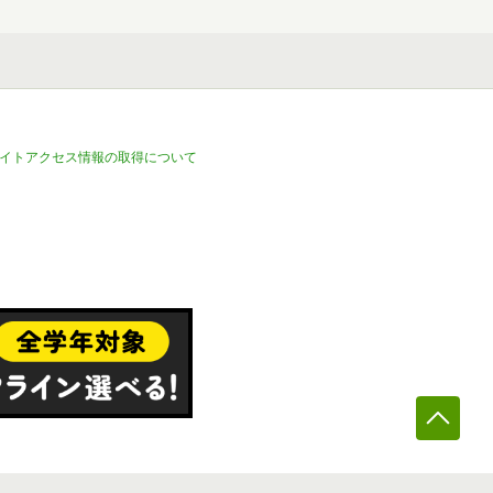
イトアクセス情報の取得について