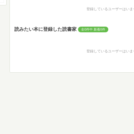
登録しているユーザーはいま
読みたい本に登録した読書家
全0件中 新着0件
登録しているユーザーはいま