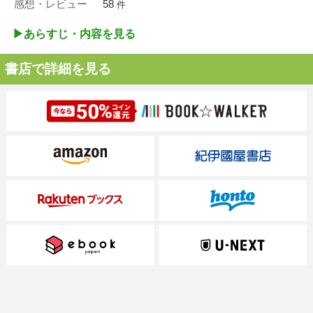
感想・レビュー
58
件
▶︎あらすじ・内容を見る
書店で詳細を見る