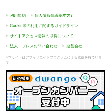
利用規約
個人情報保護基本方針
Cookie等の利用に関するガイドライン
サイトアクセス情報の取得について
法人・プレスお問い合わせ
運営会社
※本サイトはアフィリエイトプログラムによる収益を得ていま
す