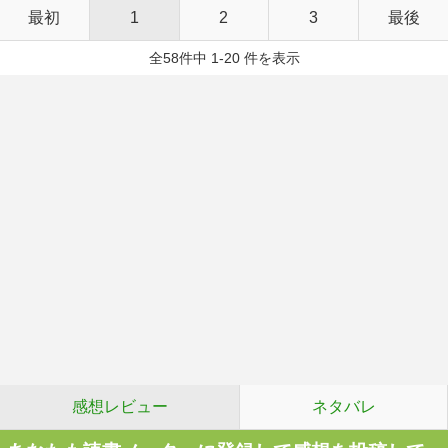
最初
1
2
3
最後
全58件中 1-20 件を表示
感想レビュー
ネタバレ