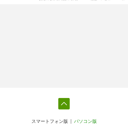
スマートフォン版
パソコン版