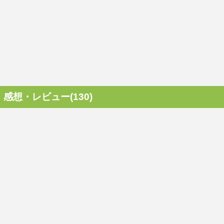
感想・レビュー(130)