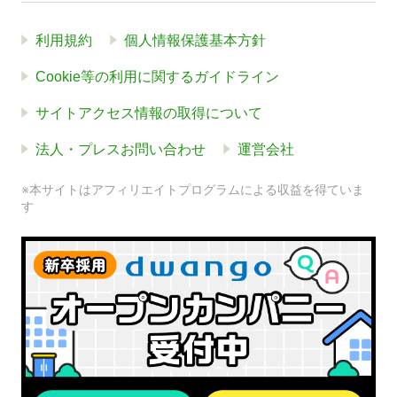
利用規約
個人情報保護基本方針
Cookie等の利用に関するガイドライン
サイトアクセス情報の取得について
法人・プレスお問い合わせ
運営会社
※本サイトはアフィリエイトプログラムによる収益を得ていま
す