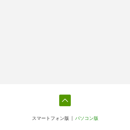
スマートフォン版
パソコン版