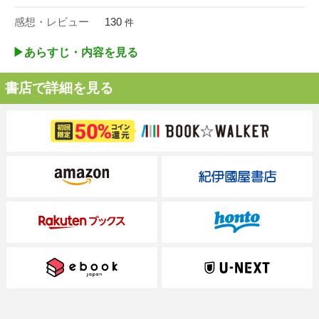
感想・レビュー
130
件
▶︎あらすじ・内容を見る
書店で詳細を見る