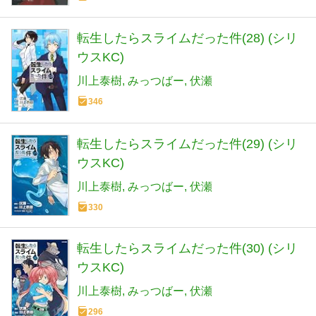
転生したらスライムだった件(28) (シリ
ウスKC)
川上泰樹
みっつばー
伏瀬
346
転生したらスライムだった件(29) (シリ
ウスKC)
川上泰樹
みっつばー
伏瀬
330
転生したらスライムだった件(30) (シリ
ウスKC)
川上泰樹
みっつばー
伏瀬
296